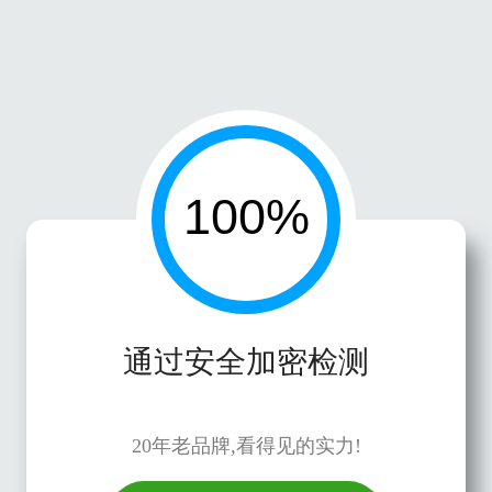
通过安全加密检测
20年老品牌,看得见的实力!